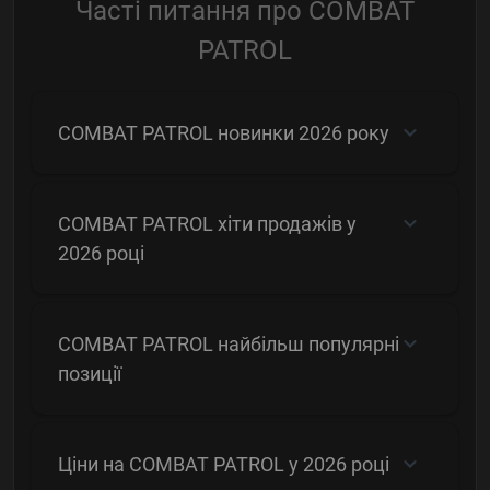
Часті питання про COMBAT
PATROL
COMBAT PATROL новинки 2026 року
COMBAT PATROL хіти продажів у
2026 році
COMBAT PATROL найбільш популярні
позиції
Ціни на COMBAT PATROL у 2026 році