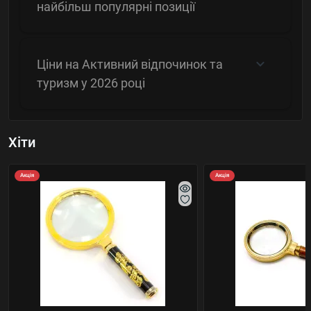
найбільш популярні позиції
Ціни на Активний відпочинок та
туризм у 2026 році
Хіти
Акція
Акція