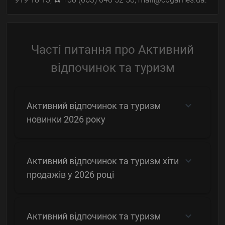
Часті питання про Активний
відпочинок та туризм
Активний відпочинок та туризм
новинки 2026 року
Активний відпочинок та туризм хіти
продажів у 2026 році
Активний відпочинок та туризм