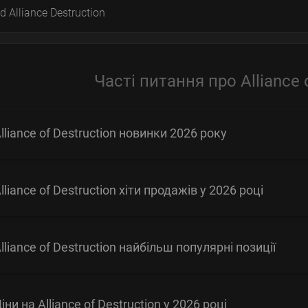
d Alliance Destruction
Часті питання про Alliance 
lliance of Destruction новинки 2026 року
lliance of Destruction хіти продажів у 2026 році
lliance of Destruction найбільш популярні позиції
іни на Alliance of Destruction у 2026 році