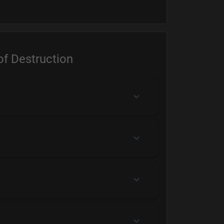
of Destruction