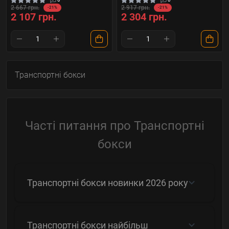
2 667 грн.
2 917 грн.
-21%
-21%
2 107 грн.
2 304 грн.
Транспортні бокси
Часті питання про Транспортні
бокси
Транспортні бокси новинки 2026 року
Транспортні бокси найбільш