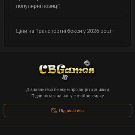
популярні позиції
Ціни на Транспортні бокси у 2026 році
Дізнавайтеся першим про акції та знижки
Підпишіться на нашу e-mail розсилку
Підписатися