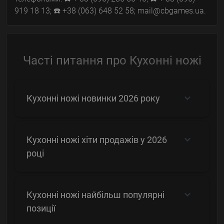
919 18 13; ☎️ +38 (063) 648 52 58; mail@cbgames.ua.
Часті питання про Кухонні ножі
Кухонні ножі новинки 2026 року
Кухонні ножі хіти продажів у 2026
році
Кухонні ножі найбільш популярні
позиції