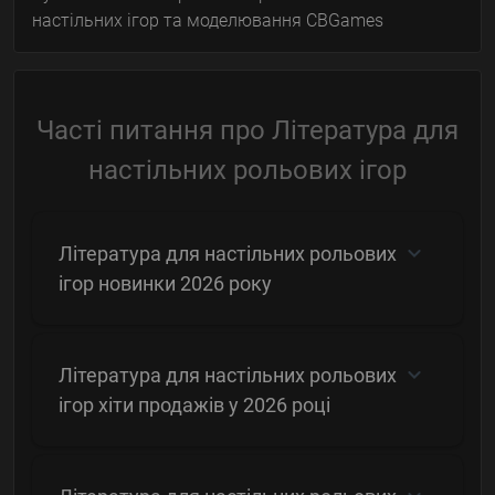
настільних ігор та моделювання CBGames
Часті питання про Література для
настільних рольових ігор
Література для настільних рольових
ігор новинки 2026 року
Література для настільних рольових
ігор хіти продажів у 2026 році