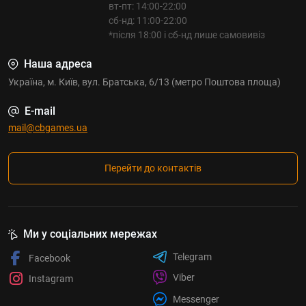
вт-пт: 14:00-22:00
сб-нд: 11:00-22:00
*після 18:00 і сб-нд лише самовивіз
Наша адреса
Україна, м. Київ, вул. Братська, 6/13 (метро Поштова площа)
E-mail
mail@cbgames.ua
Перейти до контактів
Ми у соціальних мережах
Telegram
Facebook
Viber
Instagram
Messenger