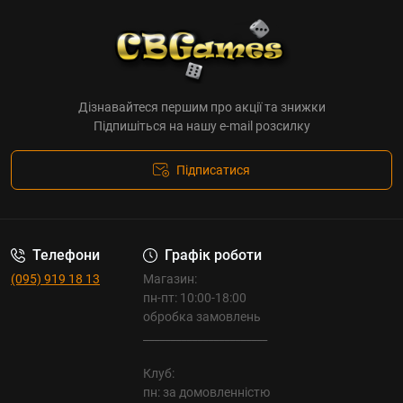
Дізнавайтеся першим про акції та знижки
Підпишіться на нашу e-mail розсилку
Підписатися
Телефони
Графік роботи
(095) 919 18 13
Магазин:
пн-пт: 10:00-18:00
обробка замовлень
_______________________
Клуб:
пн: за домовленністю