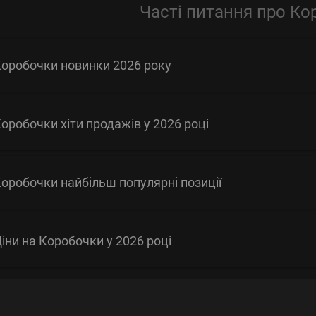
Часті питання про Ко
оробочки новинки 2026 року
оробочки хіти продажів у 2026 році
оробочки найбільш популярні позиції
іни на Коробочки у 2026 році