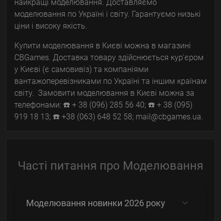
найкращі моделювання. Доставляємо
моделювання по Україні і світу. Гарантуємо низькі
ціни і високу якість.
Купити моделювання в Києві можна в магазині
CBGames. Доставка товару здійснюється кур'єром
у Києві (є самовивіз) та компаніями
вантажоперевізниками по Україні та іншим країнам
світу. Замовити моделювання в Києві можна за
телефонами: ☎️ + 38 (096) 285 56 40; ☎️ + 38 (095)
919 18 13; ☎️ +38 (063) 648 52 58; mail@cbgames.ua.
Часті питання про Моделювання
Моделювання новинки 2026 року