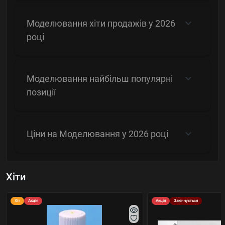
Моделювання хіти продажів у 2026
році
Моделювання найбільш популярні
позиції
Ціни на Моделювання у 2026 році
Хіти
Хіт
Акція
Акція
Закінчується