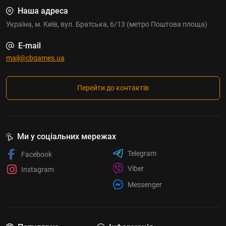
Наша адреса
Україна, м. Київ, вул. Братська, 6/13 (метро Поштова площа)
E-mail
mail@cbgames.ua
Перейти до контактів
Ми у соціальних мережах
Telegram
Facebook
Viber
Instagram
Messenger