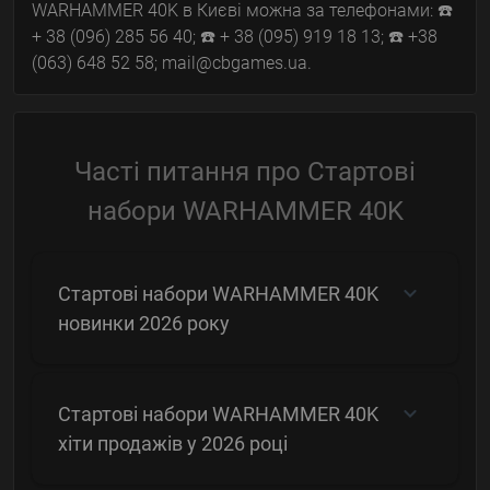
WARHAMMER 40K в Києві можна за телефонами: ☎️
+ 38 (096) 285 56 40; ☎️ + 38 (095) 919 18 13; ☎️ +38
(063) 648 52 58; mail@cbgames.ua.
Часті питання про Стартові
набори WARHAMMER 40K
Стартові набори WARHAMMER 40K
новинки 2026 року
Стартові набори WARHAMMER 40K
хіти продажів у 2026 році