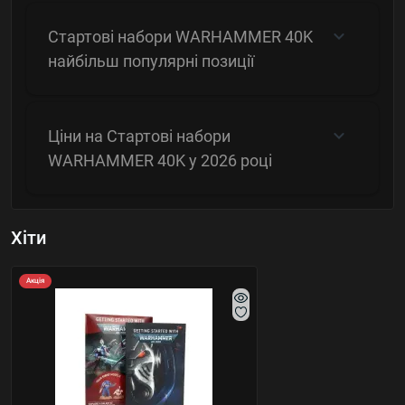
Стартові набори WARHAMMER 40K
найбільш популярні позиції
Ціни на Стартові набори
WARHAMMER 40K у 2026 році
Хіти
Акція