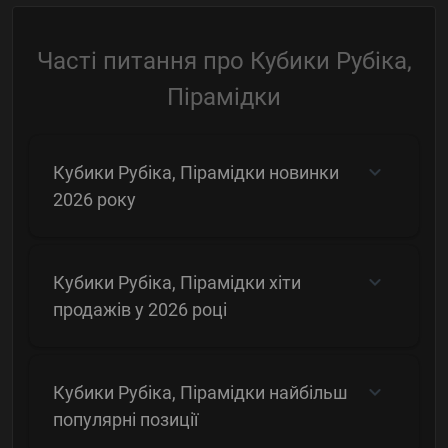
Часті питання про Кубики Рубіка,
Пірамідки
Кубики Рубіка, Пірамідки новинки
2026 року
Кубики Рубіка, Пірамідки хіти
продажів у 2026 році
Кубики Рубіка, Пірамідки найбільш
популярні позиції