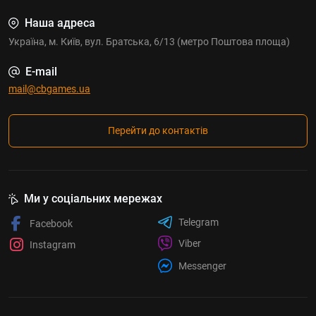
Наша адреса
Україна, м. Київ, вул. Братська, 6/13 (метро Поштова площа)
E-mail
mail@cbgames.ua
Перейти до контактів
Ми у соціальних мережах
Telegram
Facebook
Viber
Instagram
Messenger