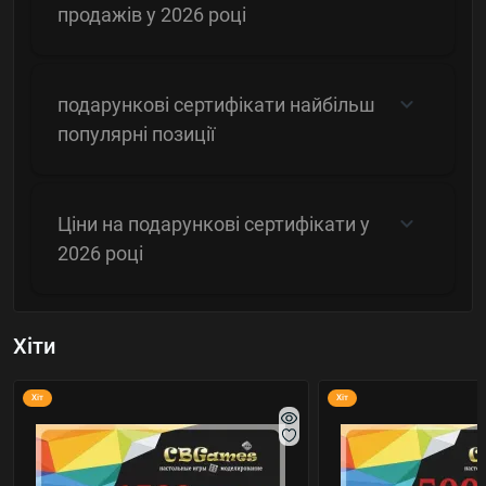
продажів у 2026 році
подарункові сертифікати найбільш
популярні позиції
Ціни на подарункові сертифікати у
2026 році
Хіти
Хіт
Хіт