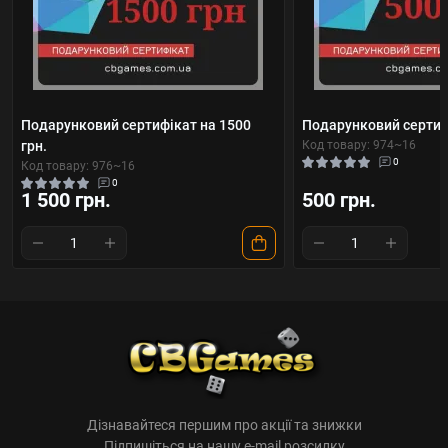
Подарунковий сертифікат на 1500
Подарунковий сертифі
грн.
Код товару: 974~16
0
Код товару: 976~16
0
1 500 грн.
500 грн.
Дізнавайтеся першим про акції та знижки
Підпишіться на нашу e-mail розсилку