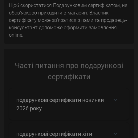
Щоб скористатися Подарунковим сертифікатом, не
обов'язково приходити в магазин. Власник
сертифікату може зв'язатися з нами та продавець-
консультант допоможе оформити замовлення
online.
Часті питання про подарункові
сертифікати
подарункові сертифікати новинки
2026 року
подарункові сертифікати хіти