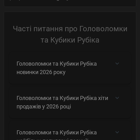
Часті питання про Головоломки
та Кубики Рубіка
Головоломки та Кубики Рубіка
новинки 2026 року
Головоломки та Кубики Рубіка хіти
продажів у 2026 році
Головоломки та Кубики Рубіка