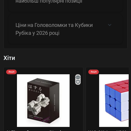
найбільш популярні позиції
Ціни на Головоломки та Кубики
Рубіка у 2026 році
Хіти
Акція
Акція