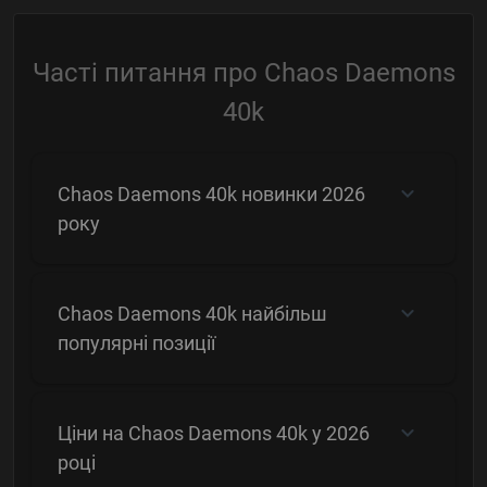
Часті питання про Chaos Daemons
40k
Chaos Daemons 40k новинки 2026
року
Chaos Daemons 40k найбільш
популярні позиції
Ціни на Chaos Daemons 40k у 2026
році