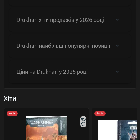
Drukhari хіти продажів у 2026 році
Drukhari найбільш популярні позиції
Ціни на Drukhari у 2026 році
Хіти
Акція
Акція