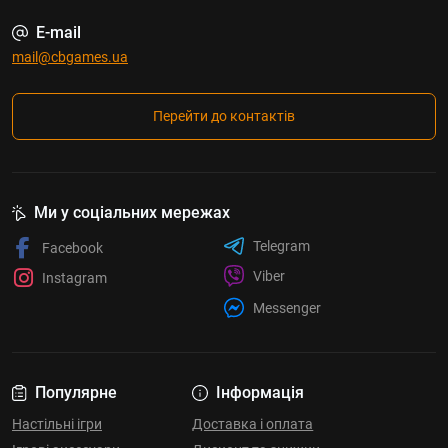
E-mail
mail@cbgames.ua
Перейти до контактів
Ми у соціальних мережах
Telegram
Facebook
Viber
Instagram
Messenger
Популярне
Інформація
Настільні ігри
Доставка і оплата