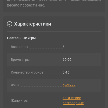
весело провести час.
Характеристики
Настольные игры
Возраст от
8
Время игры
60-90
Количество игроков
3-16
Язык
русский
логические
,
Жанр игры
разговорные