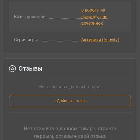
в дорогу
,
на
Категория игры
природу
,
для
вечеринок
Серия игры
Активити (Activity)
Отзывы
Нет отзывов о данном товаре.
+ Добавить отзыв
Нет отзывов о данном товаре, станьте
первым, оставьте свой отзыв.