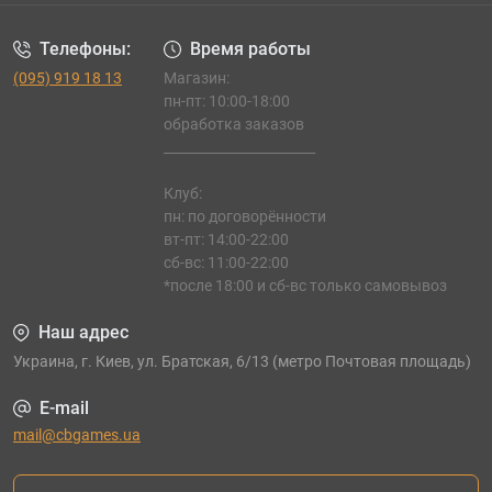
Телефоны:
Время работы
(095) 919 18 13
Магазин:
пн-пт: 10:00-18:00
обработка заказов
_______________________
Клуб:
пн: по договорённости
вт-пт: 14:00-22:00
сб-вс: 11:00-22:00
*после 18:00 и сб-вс только самовывоз
Наш адрес
Украина, г. Киев, ул. Братская, 6/13 (метро Почтовая площадь)
E-mail
mail@cbgames.ua