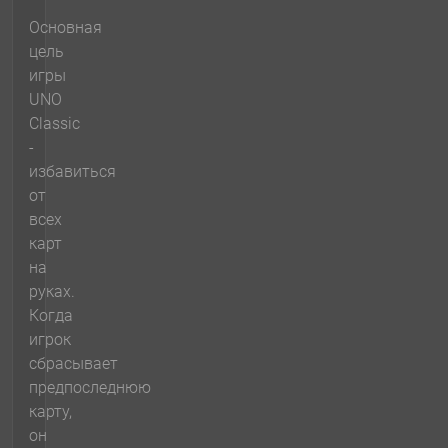
Основная
цель
игры
UNO
Classic
-
избавиться
от
всех
карт
на
руках.
Когда
игрок
сбрасывает
предпоследнюю
карту,
он