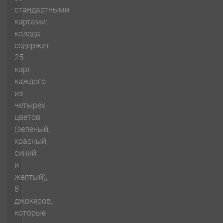
стандартными
картами:
колода
содержит
25
карт
каждого
из
четырех
цветов
(зеленый,
красный,
синий
и
желтый),
8
джокеров,
которые