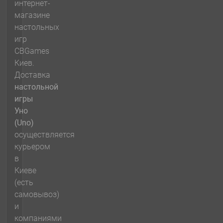
интернет-
магазине
настольных
игр
CBGames
Киев.
Доставка
настольной
игры
Уно
(Uno)
осуществляется
курьером
в
Киеве
(есть
самовывоз)
и
компаниями