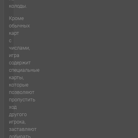
колоды.
Кроме
обычных
карт
с
числами,
игра
содержит
специальные
карты,
которые
позволяют
пропустить
ход
другого
игрока,
заставляют
добирать