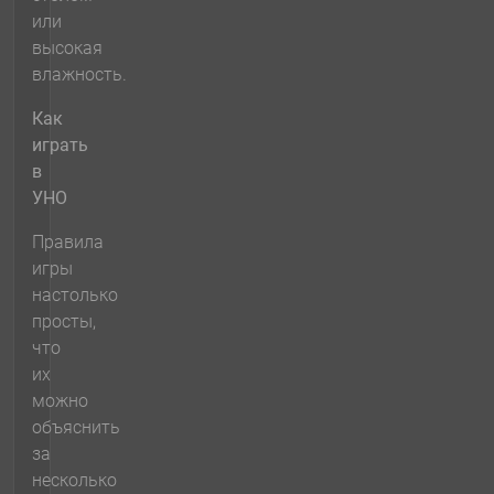
или
высокая
влажность.
Как
играть
в
УНО
Правила
игры
настолько
просты,
что
их
можно
объяснить
за
несколько