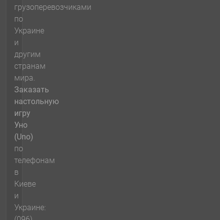
грузоперевозчиками
по
Украине
и
другим
странам
мира.
Заказать
настольную
игру
Уно
(Uno)
по
телефонам
в
Киеве
и
Украине:
(096)