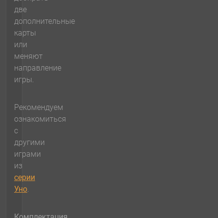
две
дополнительные
карты
или
меняют
направление
игры.
Рекомендуем
ознакомиться
с
другими
играми
из
серии
Уно
.
Комплектация