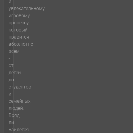
и
увлекательному
игровому
процессу,
который
нравится
абсолютно
всем
-
от
детей
до
студентов
и
семейных
людей.
Вряд
ли
найдется