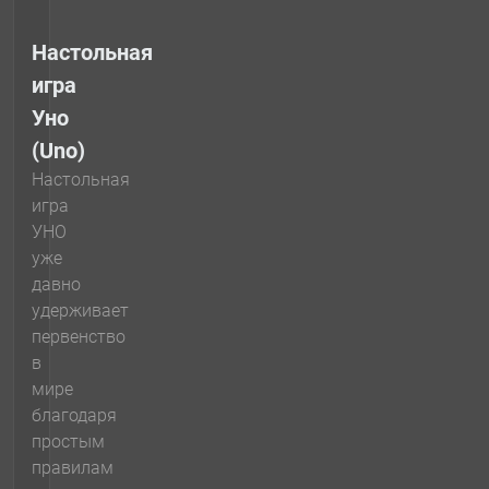
Настольная
игра
Уно
(Uno)
Настольная
игра
УНО
уже
давно
удерживает
первенство
в
мире
благодаря
простым
правилам