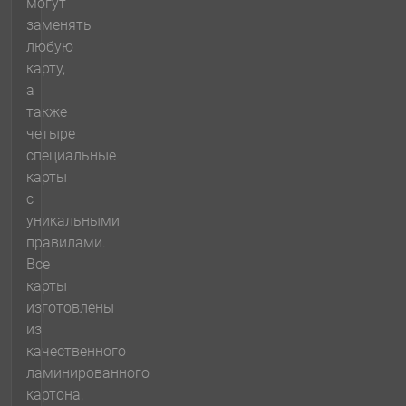
могут
заменять
любую
карту,
а
также
четыре
специальные
карты
с
уникальными
правилами.
Все
карты
изготовлены
из
качественного
ламинированного
картона,