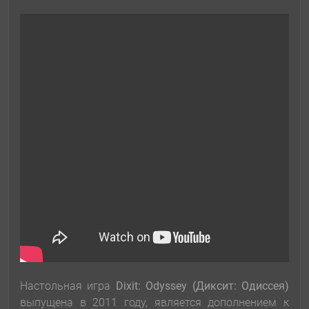
Настольная игра
Dixit: Odyssey (Диксит: Одиссея)
выпущена в 2011 году, является дополнением к