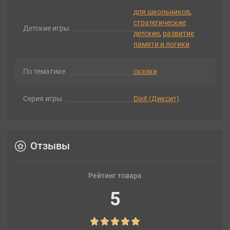
для школьников
,
стратегические
Детские игры
детские
,
развитие
памяти и логики
По тематике
сказки
Серия игры
Dixit (Диксит)
Отзывы
Рейтинг товара
5