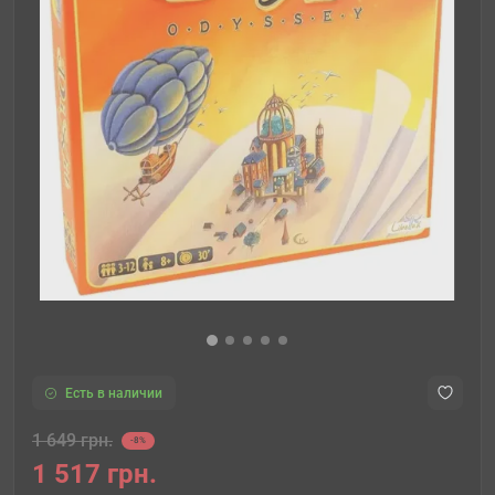
Есть в наличии
1 649 грн.
-8%
1 517 грн.