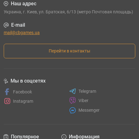
Наш адрес
Украина, г. Киев, ул. Братская, 6/13 (метро Почтовая площадь)
E-mail
mail@cbgames.ua
Перейти в контакты
Мы в соцсетях
Telegram
Facebook
Viber
Instagram
Messenger
Популярное
Информация