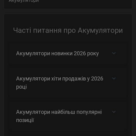
Акумулятори
Часті питання про Акумулятори
Акумулятори новинки 2026 року
Акумулятори хіти продажів у 2026
році
Акумулятори найбільш популярні
позиції