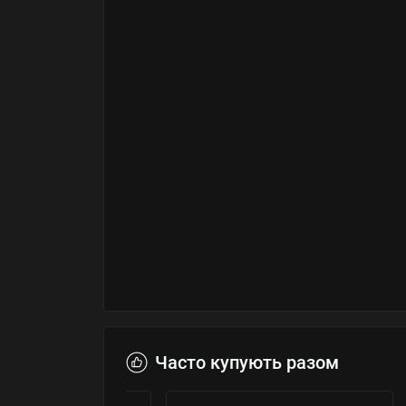
Часто купують разом