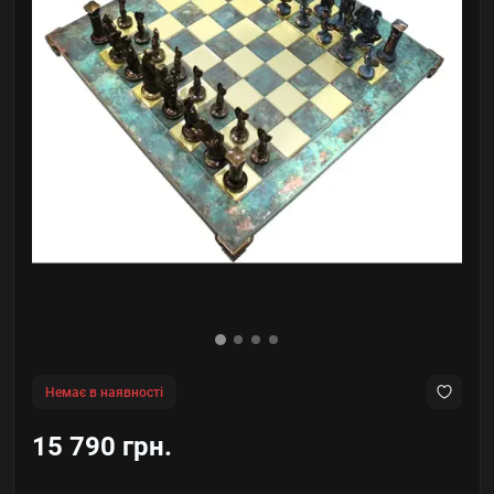
Немає в наявності
15 790 грн.