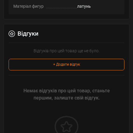
Матеріал фигур
латунь
Відгуки
Відгуків про цей товар ще не було.
+ Додати відгук
Немає відгуків про цей товар, станьте
першим, залиште свій відгук.