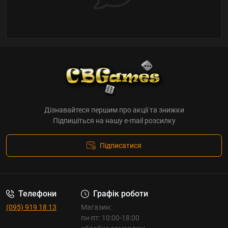
Дізнавайтеся першим про акції та знижки
Підпишіться на нашу e-mail розсилку
Підписатися
Телефони
Графік роботи
(095) 919 18 13
Магазин:
пн-пт: 10:00-18:00