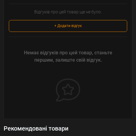
Відгуків про цей товар ще не було.
+ Додати відгук
Немає відгуків про цей товар, станьте
першим, залиште свій відгук.
Рекомендовані товари