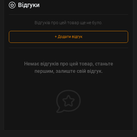
Відгуки
Відгуків про цей товар ще не було.
+ Додати відгук
Немає відгуків про цей товар, станьте
першим, залиште свій відгук.