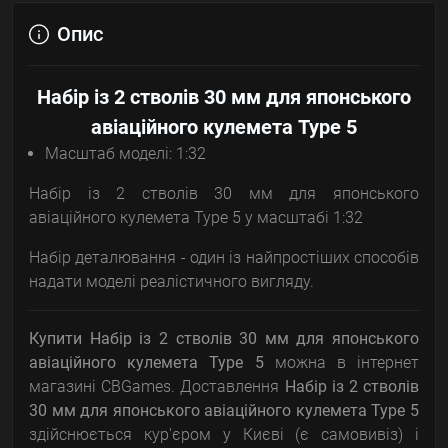
Опис
Набір із 2 стволів 30 мм для японського
авіаційного кулемета Type 5
Масштаб моделі: 1:32
Набір із 2 стволів 30 мм для японського
авіаційного кулемета Type 5 у масштабі 1:32
Набір деталювання - один із найпростіших способів
надати моделі реалістичного вигляду.
Купити Набір із 2 стволів 30 мм для японського
авіаційного кулемета Type 5
можна в інтернет
магазині CBGames. Доставлення
Набір із 2 стволів
30 мм для японського авіаційного кулемета Type 5
здійснюється кур'єром у Києві (є самовивіз) і