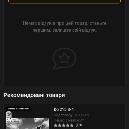
Немає відгуків про цей товар, станьте
першим, залиште свій відгук.
Рекомендовані товари
Do 215 B-4
Немає в наявності
Код товару: 10179-09
Немає в наявності
0