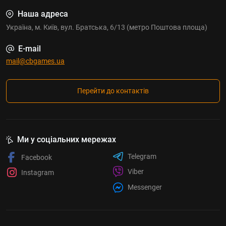
Наша адреса
Україна, м. Київ, вул. Братська, 6/13 (метро Поштова площа)
E-mail
mail@cbgames.ua
Перейти до контактів
Ми у соціальних мережах
Telegram
Facebook
Viber
Instagram
Messenger