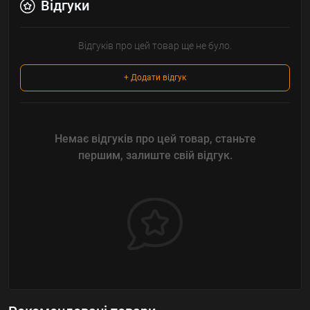
Відгуки
Відгуків про цей товар ще не було.
+ Додати відгук
Немає відгуків про цей товар, станьте
першим, залиште свій відгук.