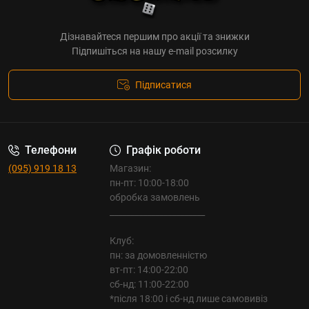
Дізнавайтеся першим про акції та знижки
Підпишіться на нашу e-mail розсилку
Підписатися
Телефони
Графік роботи
(095) 919 18 13
Магазин:
пн-пт: 10:00-18:00
обробка замовлень
_______________________
Клуб:
пн: за домовленністю
вт-пт: 14:00-22:00
сб-нд: 11:00-22:00
*після 18:00 і сб-нд лише самовивіз