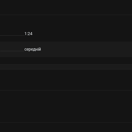
1:24
середній