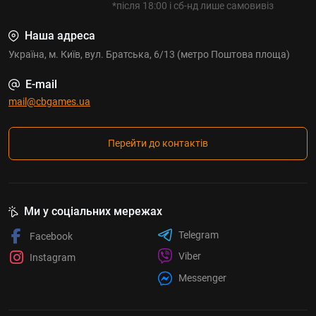
*після 18:00 і сб-нд лише самовивіз
Наша адреса
Україна, м. Київ, вул. Братська, 6/13 (метро Поштова площа)
E-mail
mail@cbgames.ua
Перейти до контактів
Ми у соціальних мережах
Telegram
Facebook
Viber
Instagram
Messenger