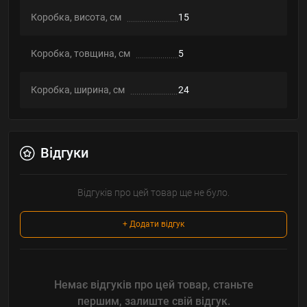
Коробка, висота, см
15
Коробка, товщина, см
5
Коробка, ширина, см
24
Відгуки
Відгуків про цей товар ще не було.
+ Додати відгук
Немає відгуків про цей товар, станьте
першим, залиште свій відгук.