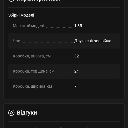
Збірні моделі
Масштаб моделі
1:35
Час
Друга світова війна
Коробка, висота, см
32
Коробка, товщина, см
24
Коробка, ширина, см
7
Відгуки