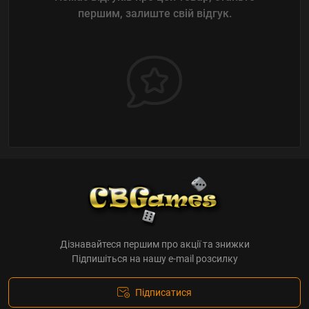
першим, залиште свій відгук.
Дізнавайтеся першим про акції та знижки
Підпишіться на нашу e-mail розсилку
Підписатися