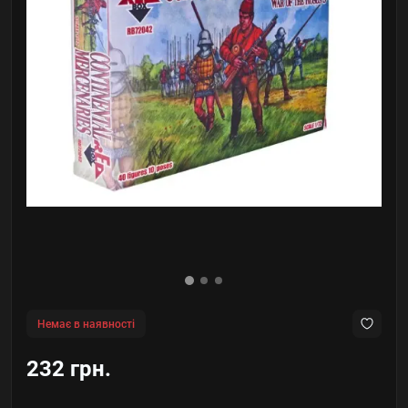
Немає в наявності
232 грн.