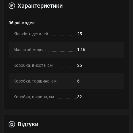
Характеристики
Збірні моделі
Кількість деталей
25
Масштаб моделі
1:16
Коробка, висота, см
25
Коробка, товщина, см
6
Коробка, ширина, см
32
Відгуки