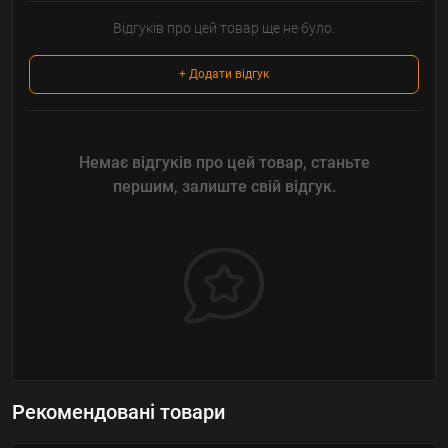
Відгуків про цей товар ще не було.
+ Додати відгук
Немає відгуків про цей товар, станьте
першим, залиште свій відгук.
Рекомендовані товари