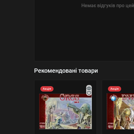
Немає відгуків про цей
Рекомендовані товари
Акція
Акція