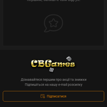
Дізнавайтеся першим про акції та знижки
Підпишіться на нашу e-mail розсилку
Підписатися