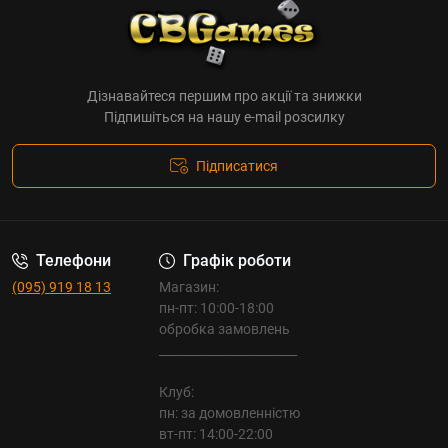
Дізнавайтеся першим про акції та знижки
Підпишіться на нашу e-mail розсилку
Підписатися
Телефони
Графік роботи
(095) 919 18 13
Магазин:
пн-пт: 10:00-18:00
обробка замовлень
_______________________
Клуб:
пн: за домовленністю
вт-пт: 14:00-22:00