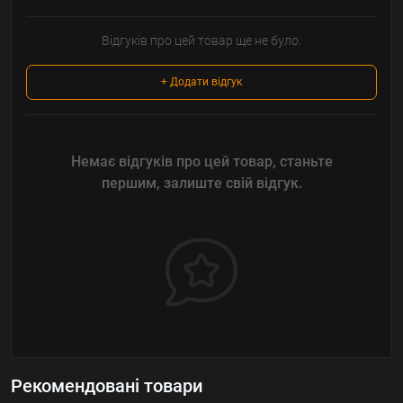
Відгуків про цей товар ще не було.
+ Додати відгук
Немає відгуків про цей товар, станьте
першим, залиште свій відгук.
Рекомендовані товари