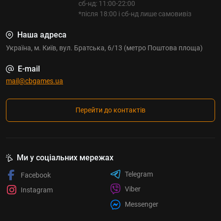
сб-нд: 11:00-22:00
*після 18:00 і сб-нд лише самовивіз
Наша адреса
Україна, м. Київ, вул. Братська, 6/13 (метро Поштова площа)
E-mail
mail@cbgames.ua
Перейти до контактів
Ми у соціальних мережах
Telegram
Facebook
Viber
Instagram
Messenger