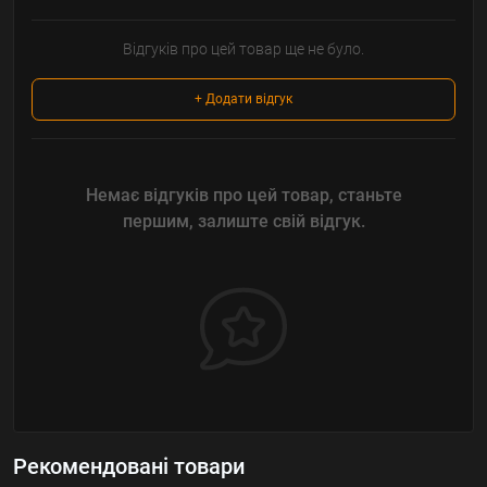
Відгуків про цей товар ще не було.
+ Додати відгук
Немає відгуків про цей товар, станьте
першим, залиште свій відгук.
Рекомендовані товари