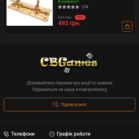
В наявності
0
624 грн.
-21%
493 грн.
Дізнавайтеся першим про акції та знижки
Підпишіться на нашу e-mail розсилку
Підписатися
Телефони
Графік роботи