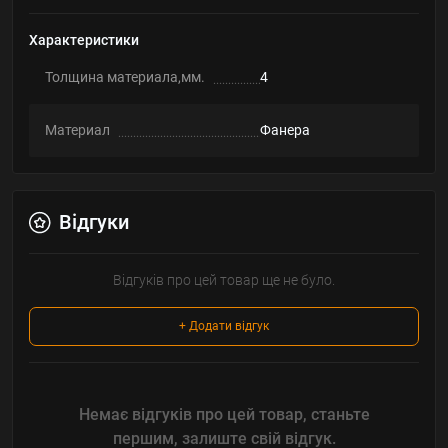
Характеристики
Толщина материала,мм.
4
Материал
Фанера
Відгуки
Відгуків про цей товар ще не було.
+ Додати відгук
Немає відгуків про цей товар, станьте
першим, залиште свій відгук.