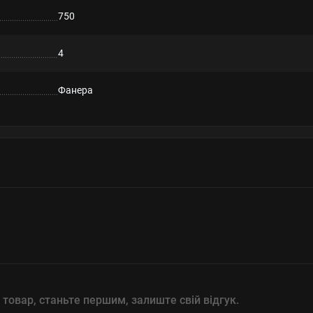
750
4
Фанера
 товар, станьте першим, залиште свій відгук.