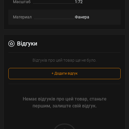
Масштаб
1:72
Материал
Фанера
Відгуки
Відгуків про цей товар ще не було.
+ Додати відгук
Немає відгуків про цей товар, станьте
першим, залиште свій відгук.