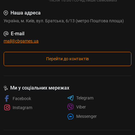
Наша адреса
Україна, м. Київ, вул. Братська, 6/13 (метро Поштова площа)
E-mail
mail@cbgames.ua
Перейти до контактів
Ми у соціальних мережах
Telegram
Facebook
Viber
Instagram
Messenger