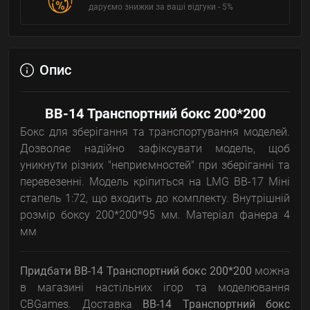
даруємо знижки за ваші відгуки - 5%
Опис
BB-14 Транспортний бокс 200*200
Бокс для зберігання та транспортування моделей.
Дозволяє надійно зафіксувати модель, щоб
уникнути різних "неприємностей" при зберіганні та
перевезенні. Модель кріпиться на LMG BB-17 Міні
стапель 1:72, що входить до комплекту. Внутрішній
розмір боксу 200*200*95 мм. Матеріал фанера 4
мм
Придбати BB-14 Транспортний бокс 200*200
можна
в магазині настільних ігор та моделювання
CBGames. Доставка
BB-14 Транспортний бокс