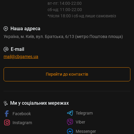
вт-пт: 14:00-22:00
сб-нд: 11:00-22:00
*після 18:00 і сб-нд лише самовивіз
Наша адреса
Україна, м. Київ, вул. Братська, 6/13 (метро Поштова площа)
E-mail
mail@cbgames.ua
Перейти до контактів
Ми у соціальних мережах
Telegram
Facebook
Viber
Instagram
Messenger