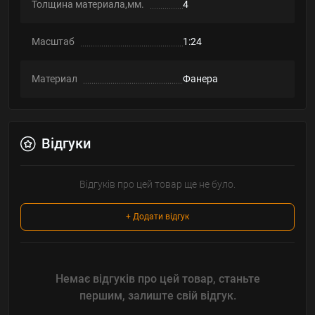
Толщина материала,мм.
4
Масштаб
1:24
Материал
Фанера
Відгуки
Відгуків про цей товар ще не було.
+ Додати відгук
Немає відгуків про цей товар, станьте
першим, залиште свій відгук.