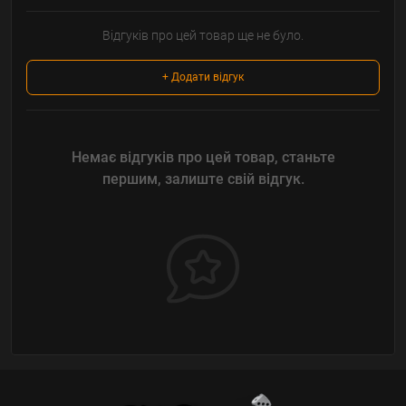
Відгуків про цей товар ще не було.
+ Додати відгук
Немає відгуків про цей товар, станьте
першим, залиште свій відгук.