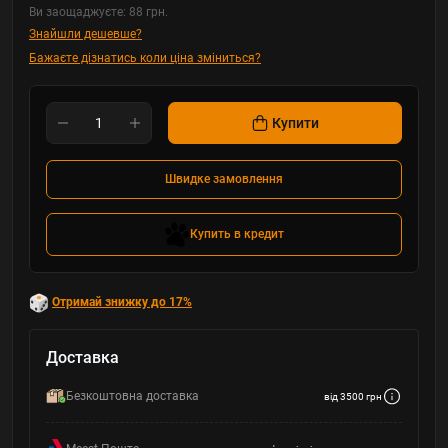
Ви заощаджуєте:
88 грн.
Знайшли дешевше?
Бажаєте дізнатись коли ціна зміниться?
Купити
Швидке замовлення
Купить в кредит
Отримай знижку до 17%
Доставка
Безкоштовна доставка
від 3500 грн