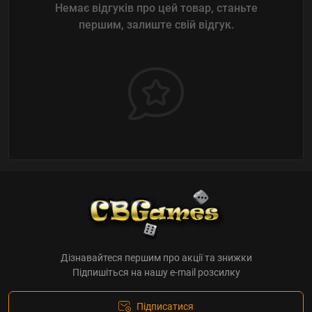
Немає відгуків про цей товар, станьте
першим, залиште свій відгук.
Дізнавайтеся першим про акції та знижки
Підпишіться на нашу e-mail розсилку
Підписатися