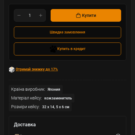
Купити
Швидке замовлення
Купить в кредит
Отримай знижку до 17%
Країна виробник:
Япония
Матеріал кейсу:
кожзаменитель
Розміри кейсу:
32 x 14, 5 x 6 см
Доставка