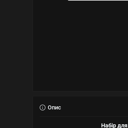
Опис
Набір для