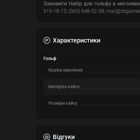
Замовити
Набір для гольфу в металево
919-18-13; (063) 648-52-58; mail@cbgame
Характеристики
Гольф
Країна виробник
Матеріал кейсу
Розміри кейсу
Відгуки