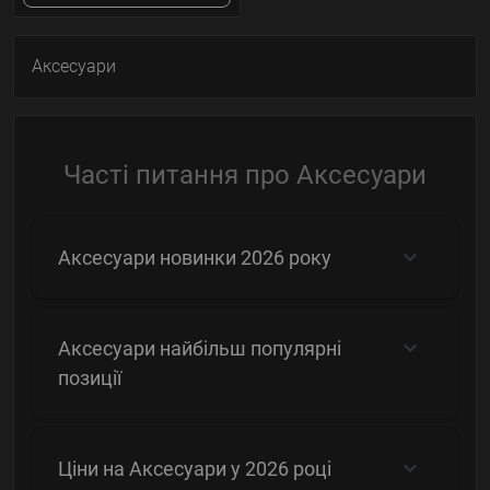
Аксесуари
Часті питання про Аксесуари
Аксесуари новинки 2026 року
Аксесуари найбільш популярні
позиції
Ціни на Аксесуари у 2026 році