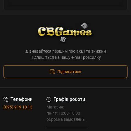
Дізнавайтеся першим про акції та знижки
Підпишіться на нашу e-mail розсилку
Підписатися
Телефони
Графік роботи
(095) 919 18 13
Магазин:
пн-пт: 10:00-18:00
обробка замовлень
_______________________