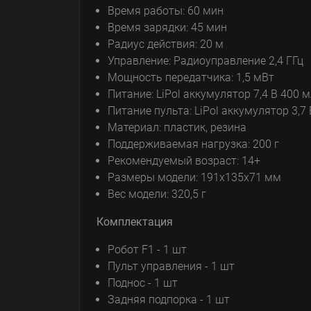
Время работы: 60 мин
Время зарядки: 45 мин
Радиус действия: 20 м
Управление: Радиоуправление 2,4 ГГц
Мощность передатчика: 1,5 мВт
Питание: LiPol аккумулятор 7,4 В 400 
Питание пульта: LiPol аккумулятор 3,7
Материал: пластик, резина
Поддерживаемая нагрузка: 200 г
Рекомендуемый возраст: 14+
Размеры модели: 191х135х71 мм
Вес модели: 320,5 г
Комплектация
Робот F1 - 1 шт
Пульт управления - 1 шт
Поднос - 1 шт
Задняя подпорка - 1 шт