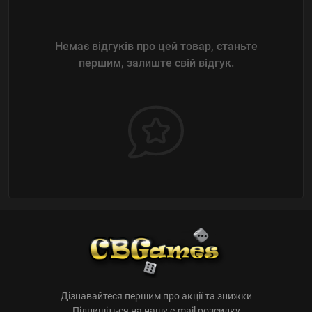
Немає відгуків про цей товар, станьте
першим, залиште свій відгук.
Дізнавайтеся першим про акції та знижки
Підпишіться на нашу e-mail розсилку