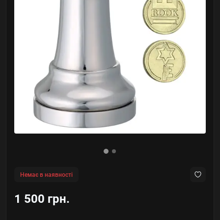
Немає в наявності
1 500 грн.