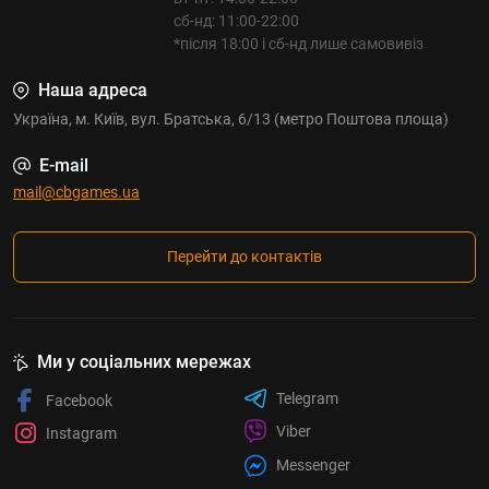
сб-нд: 11:00-22:00
*після 18:00 і сб-нд лише самовивіз
Наша адреса
Україна, м. Київ, вул. Братська, 6/13 (метро Поштова площа)
E-mail
mail@cbgames.ua
Перейти до контактів
Ми у соціальних мережах
Telegram
Facebook
Viber
Instagram
Messenger