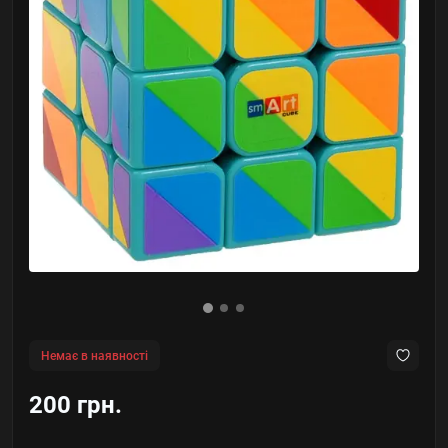
Немає в наявності
200 грн.