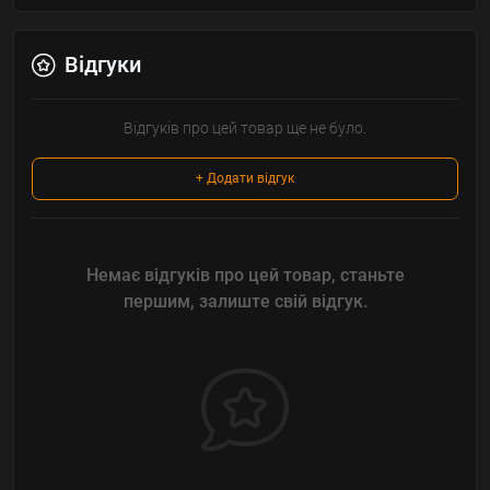
Відгуки
Відгуків про цей товар ще не було.
+ Додати відгук
Немає відгуків про цей товар, станьте
першим, залиште свій відгук.