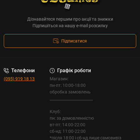
Дізнавайтеся першим про акції та знижки
Підпишіться на нашу e-mail розсилку
Підписатися
Телефони
Графік роботи
(095) 919 18 13
Магазин:
пн-пт: 10:00-18:00
обробка замовлень
_______________________
Клуб:
пн: за домовленністю
вт-пт: 14:00-22:00
сб-нд: 11:00-22:00
*після 18:00 і сб-нд лише самовивіз