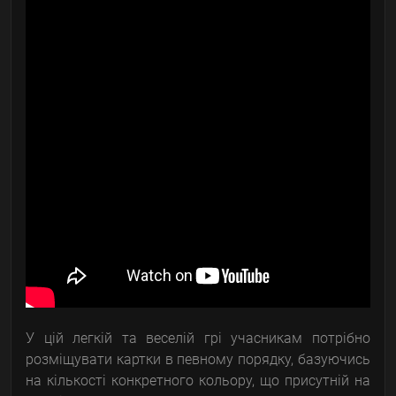
У цій легкій та веселій грі учасникам потрібно
розміщувати картки в певному порядку, базуючись
на кількості конкретного кольору, що присутній на