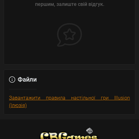
першим, залиште свій відгук.
Файли
Завантажити правила настільної гри Illusion
(Ілюзія)