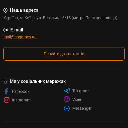
Наша адреса
Україна, м. Київ, вул. Братська, 6/13 (метро Поштова площа)
E-mail
mail@cbgames.ua
Перейти до контактів
Ми у соціальних мережах
Telegram
Facebook
Viber
Instagram
Messenger