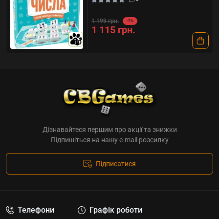
1 199 грн.
-7%
1 115 грн.
10
Дізнавайтеся першим про акції та знижки
Підпишіться на нашу e-mail розсилку
Підписатися
Телефони
Графік роботи