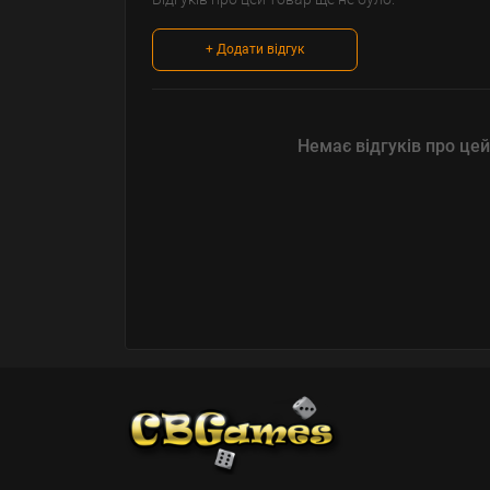
+ Додати відгук
Немає відгуків про цей