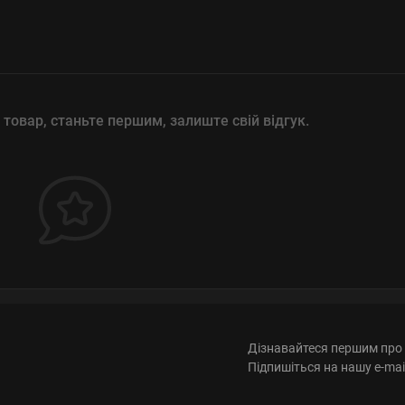
 товар, станьте першим, залиште свій відгук.
Дізнавайтеся першим про 
Підпишіться на нашу e-mai